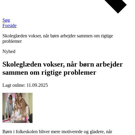
Søg
Forside
Skoleglæden vokser, når børn arbejder sammen om rigtige
problemer
Nyhed
Skoleglæden vokser, når børn arbejder
sammen om rigtige problemer
Lagt online
:
11.09.2025
Børn i folkeskolen bliver mere motiverede og gladere, når