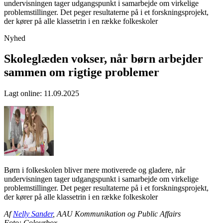
undervisningen tager udgangspunkt i samarbejde om virkelige
problemstillinger. Det peger resultaterne på i et forskningsprojekt,
der kører på alle klassetrin i en række folkeskoler
Nyhed
Skoleglæden vokser, når børn arbejder
sammen om rigtige problemer
Lagt online
:
11.09.2025
Børn i folkeskolen bliver mere motiverede og gladere, når
undervisningen tager udgangspunkt i samarbejde om virkelige
problemstillinger. Det peger resultaterne på i et forskningsprojekt,
der kører på alle klassetrin i en række folkeskoler
Af
Nelly Sander
, AAU Kommunikation og Public Affairs
Foto: Colourbox