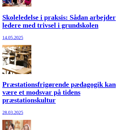
Skoleledelse i praksis: Sådan arbejder
ledere med trivsel i grundskolen
14.05.2025
Præstationsfrigørende pædagogik kan
være et modsvar på tidens
præstationskultur
28.03.2025