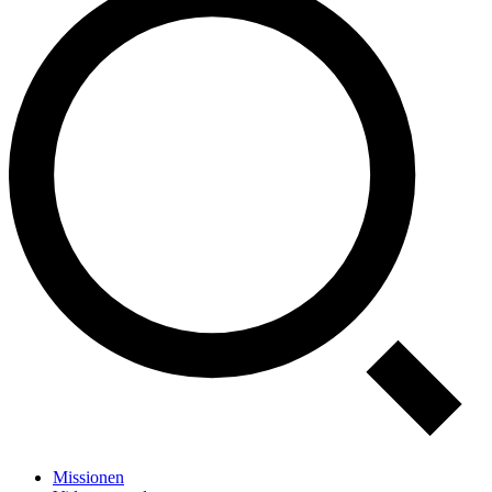
Missionen