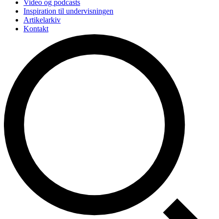
Video og podcasts
Inspiration til undervisningen
Artikelarkiv
Kontakt
Videreuddannelse