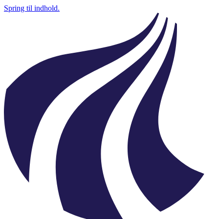
Spring til indhold.