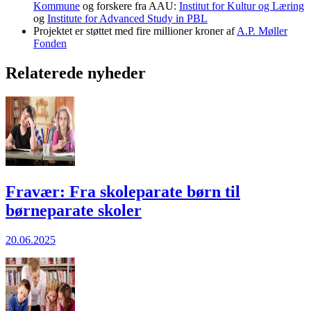
Kommune
og forskere fra AAU:
Institut for Kultur og Læring
og
Institute for Advanced Study in PBL
Projektet er støttet med fire millioner kroner af
A.P. Møller
Fonden
Relaterede nyheder
Fravær: Fra skoleparate børn til
børneparate skoler
20.06.2025